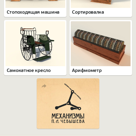
Стопоходящая машина
Сортировалка
Самокатное кресло
Арифмометр