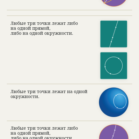
Любые три точки лежат либо
на одной прямой,
либо на одной окруж­но­сти.
Любые три точки лежат на одной
окруж­но­сти.
Любые три точки лежат либо
на одной прямой,
либо на одной окруж­но­сти,