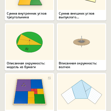
Сумма внутренних углов
Сумма внешних углов
треугольника
выпуклого
многоугольника
Описанная окружность:
Вписанная окружность:
модель из бумаги
волчок