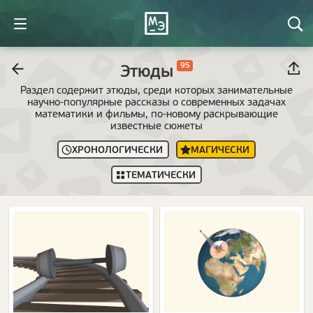
95
Этюды
Раздел содержит этюды, среди которых занимательные
научно-популярные рассказы о современных задачах
математики и фильмы, по-новому раскрывающие
известные сюжеты
ХРОНОЛОГИЧЕСКИ
МАГИЧЕСКИ
ТЕМАТИЧЕСКИ