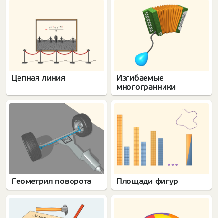
Цепная линия
Изгибаемые
многогранники
Геометрия поворота
Площади фигур