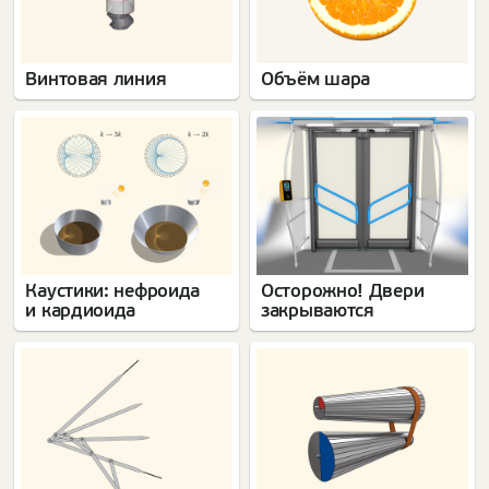
Винтовая линия
Объём шара
Каустики: нефроида
Осторожно! Двери
и кардиоида
закрываются