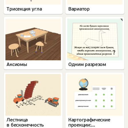
Трисекция угла
Вариатор
Аксиомы
Одним разрезом
Лестница
Картографические
в бесконечность
проекции: