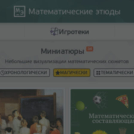
Математические
этюды
Игротеки
Миниатюры
34
Небольшие визуализации математических сюжетов
ХРОНОЛОГИЧЕСКИ
МАГИЧЕСКИ
ТЕМАТИЧЕСКИ