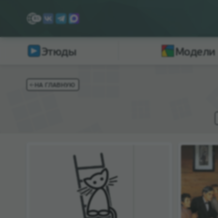
Этюды
Модели
НА ГЛАВНУЮ