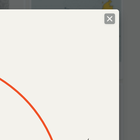
Четыре краски