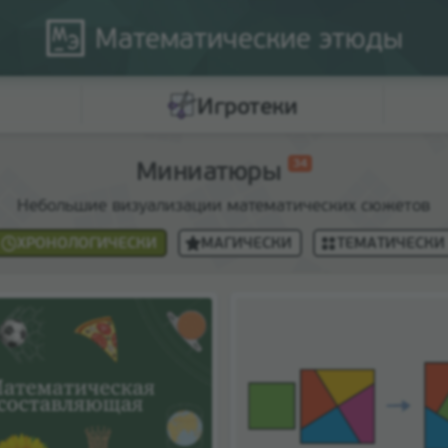
Математические
этюды
Игротеки
Миниатюры
34
Небольшие визуализации математических сюжетов
ХРОНОЛОГИЧЕСКИ
МАГИЧЕСКИ
ТЕМАТИЧЕСКИ