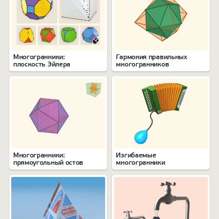
Многогранники:
Гармония правильных
плоскость Эйлера
многогранников
Многогранники:
Изгибаемые
прямоугольный остов
многогранники