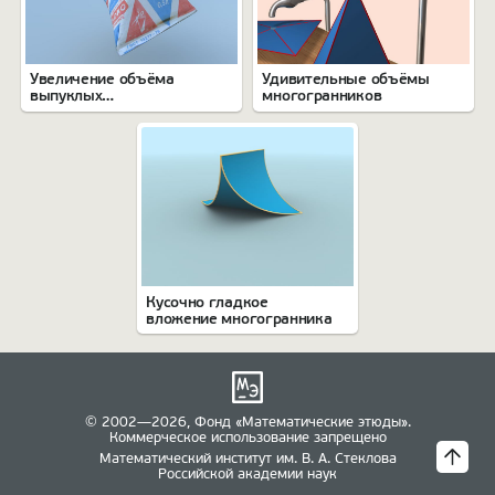
Увеличение объёма
Удивительные объёмы
выпуклых
многогранников
многогранников
Кусочно гладкое
вложение многогранника
© 2002—2026, Фонд «Математические этюды».
Коммерческое использование запрещено
Математический институт им. В. А. Стеклова
Российской академии наук