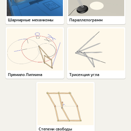
Шарнирные механизмы
Параллелограмм
Прямило Липкина
Трисекция угла
Степени свободы