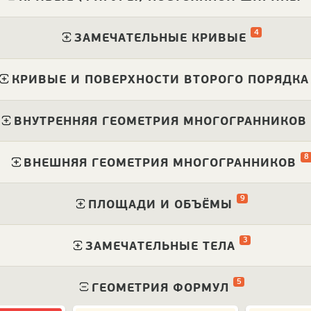
4
⁠
ЗАМЕЧАТЕЛЬНЫЕ КРИВЫЕ
⁠
КРИВЫЕ И ПОВЕРХНОСТИ ВТОРОГО ПОРЯДКА
⁠
ВНУТРЕННЯЯ ГЕОМЕТРИЯ МНОГОГРАННИКОВ
8
⁠
ВНЕШНЯЯ ГЕОМЕТРИЯ МНОГОГРАННИКОВ
9
⁠
ПЛОЩАДИ И ОБЪЁМЫ
3
⁠
ЗАМЕЧАТЕЛЬНЫЕ ТЕЛА
5
⁠
ГЕОМЕТРИЯ ФОРМУЛ